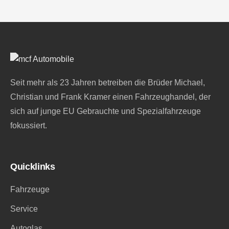
Seit mehr als 23 Jahren betreiben die Brüder Michael,
Christian und Frank Kramer einen Fahrzeughandel, der
sich auf junge EU Gebrauchte und Spezialfahrzeuge
fokussiert.
Quicklinks
Fahrzeuge
Service
Autoglas